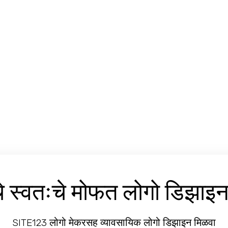
 स्वतःचे मोफत लोगो डिझाइन
SITE123 लोगो मेकरसह व्यावसायिक लोगो डिझाइन मिळवा