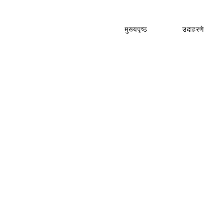
मुख्यपृष्ठ
उदाहरणे