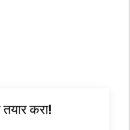
 तयार करा!