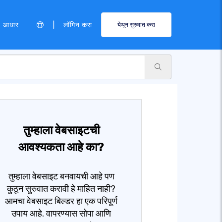
|
आधार
लॉगिन करा
येथून सुरुवात करा
तुम्हाला वेबसाइटची
आवश्यकता आहे का?
तुम्हाला वेबसाइट बनवायची आहे पण
कुठून सुरुवात करावी हे माहित नाही?
आमचा वेबसाइट बिल्डर हा एक परिपूर्ण
उपाय आहे. वापरण्यास सोपा आणि