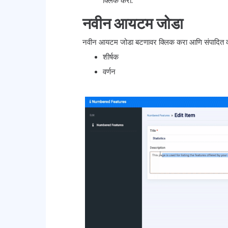
क्लिक करा.
नवीन आयटम जोडा
नवीन आयटम जोडा बटणावर क्लिक करा आणि संपादित 
शीर्षक
वर्णन