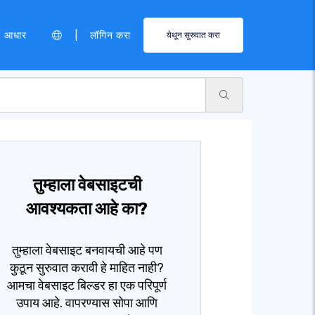
|
आधार
लॉगिन करा
येथून सुरुवात करा
तुम्हाला वेबसाइटची
आवश्यकता आहे का?
तुम्हाला वेबसाइट बनवायची आहे पण
कुठून सुरुवात करावी हे माहित नाही?
आमचा वेबसाइट बिल्डर हा एक परिपूर्ण
उपाय आहे. वापरण्यास सोपा आणि