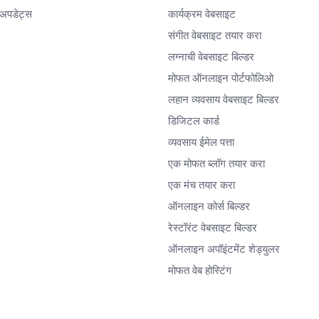
अपडेट्स
कार्यक्रम वेबसाइट
संगीत वेबसाइट तयार करा
लग्नाची वेबसाइट बिल्डर
मोफत ऑनलाइन पोर्टफोलिओ
लहान व्यवसाय वेबसाइट बिल्डर
डिजिटल कार्ड
व्यवसाय ईमेल पत्ता
एक मोफत ब्लॉग तयार करा
एक मंच तयार करा
ऑनलाइन कोर्स बिल्डर
रेस्टॉरंट वेबसाइट बिल्डर
ऑनलाइन अपॉइंटमेंट शेड्युलर
मोफत वेब होस्टिंग