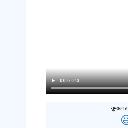
तुम्हाला
