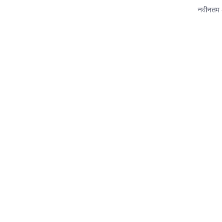
नवीनतम 