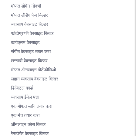
मोफत डोमेन नोंदणी
मोफत लँडिंग पेज बिल्डर
व्यवसाय वेबसाइट बिल्डर
फोटोग्राफी वेबसाइट बिल्डर
कार्यक्रम वेबसाइट
संगीत वेबसाइट तयार करा
लग्नाची वेबसाइट बिल्डर
मोफत ऑनलाइन पोर्टफोलिओ
लहान व्यवसाय वेबसाइट बिल्डर
डिजिटल कार्ड
व्यवसाय ईमेल पत्ता
एक मोफत ब्लॉग तयार करा
एक मंच तयार करा
ऑनलाइन कोर्स बिल्डर
रेस्टॉरंट वेबसाइट बिल्डर