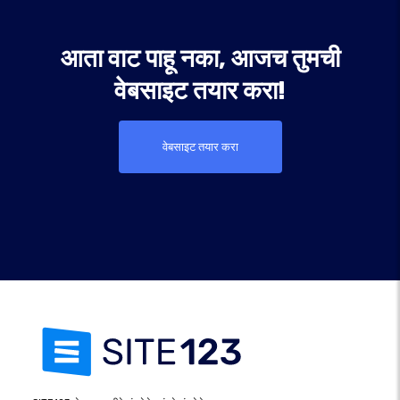
आता वाट पाहू नका, आजच तुमची
वेबसाइट तयार करा!
वेबसाइट तयार करा