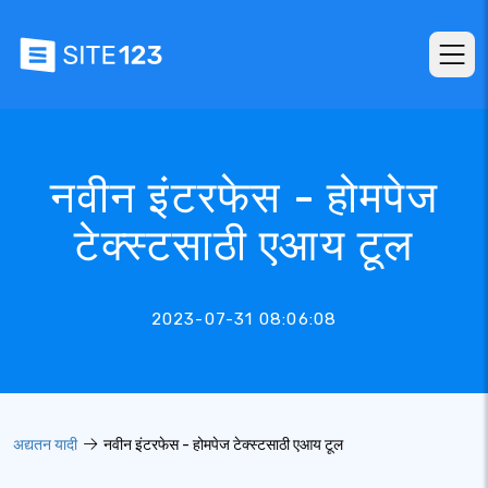
नवीन इंटरफेस - होमपेज
टेक्स्टसाठी एआय टूल
2023-07-31 08:06:08
अद्यतन यादी
नवीन इंटरफेस - होमपेज टेक्स्टसाठी एआय टूल