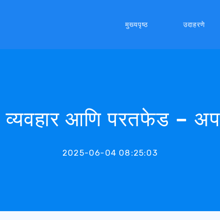
मुख्यपृष्ठ
उदाहरणे
ंट, व्यवहार आणि परतफेड – अप
2025-06-04 08:25:03