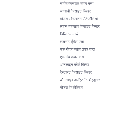
संगीत वेबसाइट तयार करा
लग्नाची वेबसाइट बिल्डर
मोफत ऑनलाइन पोर्टफोलिओ
लहान व्यवसाय वेबसाइट बिल्डर
डिजिटल कार्ड
व्यवसाय ईमेल पत्ता
एक मोफत ब्लॉग तयार करा
एक मंच तयार करा
ऑनलाइन कोर्स बिल्डर
रेस्टॉरंट वेबसाइट बिल्डर
ऑनलाइन अपॉइंटमेंट शेड्युलर
मोफत वेब होस्टिंग