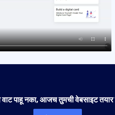
वाट पाहू नका, आजच तुमची वेबसाइट तयार