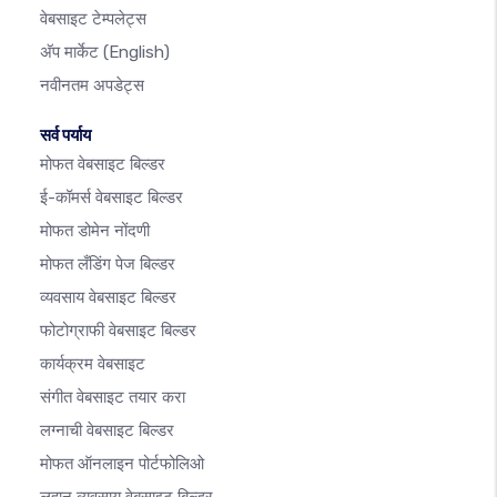
वेबसाइट टेम्पलेट्स
अ‍ॅप मार्केट
(English)
नवीनतम अपडेट्स
सर्व पर्याय
मोफत वेबसाइट बिल्डर
ई-कॉमर्स वेबसाइट बिल्डर
मोफत डोमेन नोंदणी
मोफत लँडिंग पेज बिल्डर
व्यवसाय वेबसाइट बिल्डर
फोटोग्राफी वेबसाइट बिल्डर
कार्यक्रम वेबसाइट
संगीत वेबसाइट तयार करा
लग्नाची वेबसाइट बिल्डर
मोफत ऑनलाइन पोर्टफोलिओ