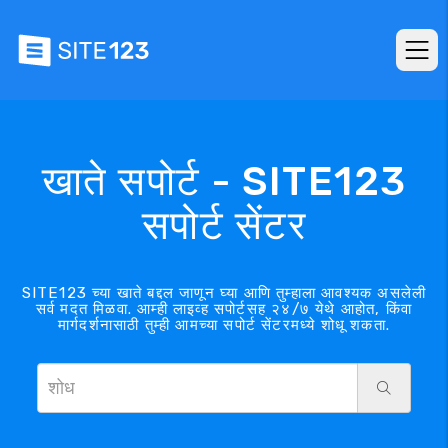
खाते सपोर्ट - SITE123
सपोर्ट सेंटर
SITE123 च्या खाते बद्दल जाणून घ्या आणि तुम्हाला आवश्यक असलेली
सर्व मदत मिळवा. आम्ही लाइव्ह सपोर्टसह २४/७ येथे आहोत, किंवा
मार्गदर्शनासाठी तुम्ही आमच्या सपोर्ट सेंटरमध्ये शोधू शकता.