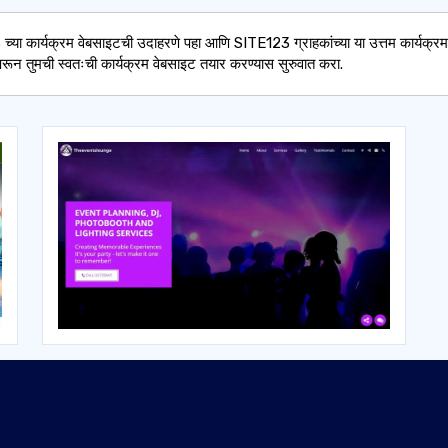
्या कार्यक्रम वेबसाइटची उदाहरणे पहा आणि SITE123 ग्राहकांच्या या उत्तम कार्यक्र
परून तुमची स्वतःची कार्यक्रम वेबसाइट तयार करण्यास सुरुवात करा.