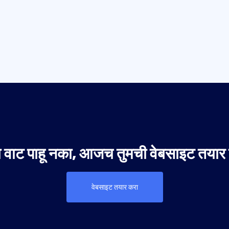
वाट पाहू नका, आजच तुमची वेबसाइट तयार
वेबसाइट तयार करा