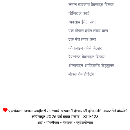
लहान व्यवसाय वेबसाइट बिल्डर
डिजिटल कार्ड
व्यवसाय ईमेल पत्ता
एक मोफत ब्लॉग तयार करा
एक मंच तयार करा
ऑनलाइन कोर्स बिल्डर
रेस्टॉरंट वेबसाइट बिल्डर
ऑनलाइन अपॉइंटमेंट शेड्युलर
मोफत वेब होस्टिंग
प्रत्येकाला जगाला काहीतरी सांगण्याची परवानगी देण्यासाठी प्रेम आणि उत्कटतेने बांधलेले
कॉपीराइट 2026 सर्व हक्क राखीव - SITE123
-
-
-
अटी
गोपनीयता
गैरवापर
प्रवेशयोग्यता