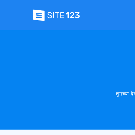
तुमच्या 