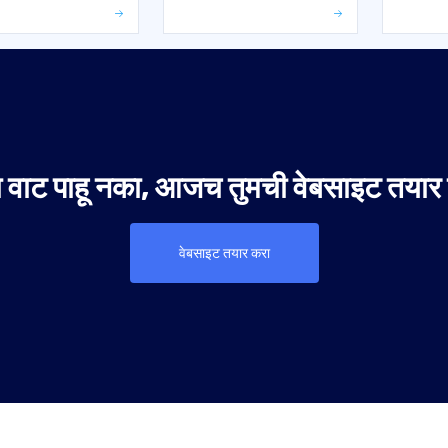
वाट पाहू नका, आजच तुमची वेबसाइट तयार
वेबसाइट तयार करा