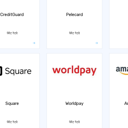
CreditGuard
Pelecard
पेमेंट गेटवे
पेमेंट गेटवे
Square
Worldpay
A
पेमेंट गेटवे
पेमेंट गेटवे