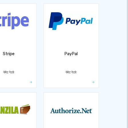
Stripe
PayPal
पेमेंट गेटवे
पेमेंट गेटवे