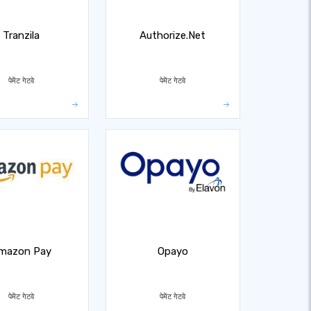
Tranzila
Authorize.Net
पेमेंट गेटवे
पेमेंट गेटवे
mazon Pay
Opayo
पेमेंट गेटवे
पेमेंट गेटवे