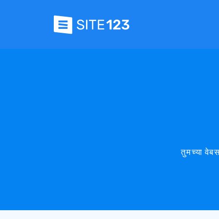
तुमच्या वेब