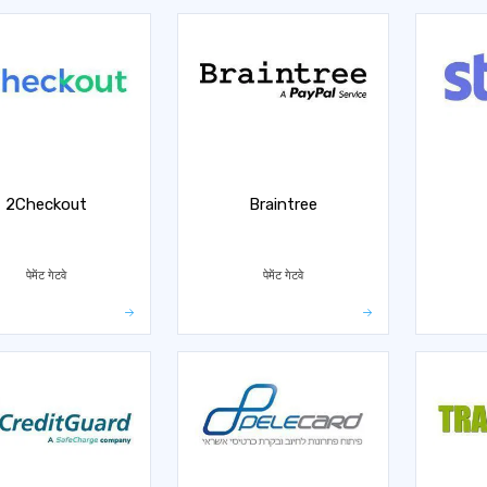
2Checkout
Braintree
पेमेंट गेटवे
पेमेंट गेटवे