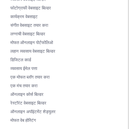
फोटोग्राफी वेबसाइट बिल्डर
कार्यक्रम वेबसाइट
संगीत वेबसाइट तयार करा
लग्नाची वेबसाइट बिल्डर
मोफत ऑनलाइन पोर्टफोलिओ
लहान व्यवसाय वेबसाइट बिल्डर
डिजिटल कार्ड
व्यवसाय ईमेल पत्ता
एक मोफत ब्लॉग तयार करा
एक मंच तयार करा
ऑनलाइन कोर्स बिल्डर
रेस्टॉरंट वेबसाइट बिल्डर
ऑनलाइन अपॉइंटमेंट शेड्युलर
मोफत वेब होस्टिंग