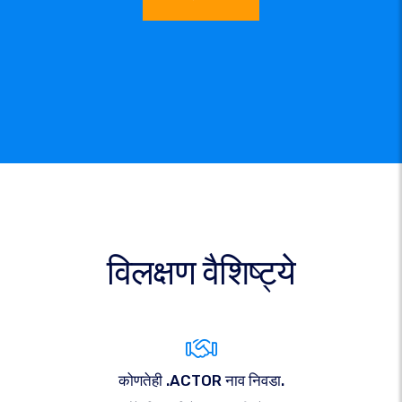
विलक्षण वैशिष्ट्ये
कोणतेही .ACTOR नाव निवडा.