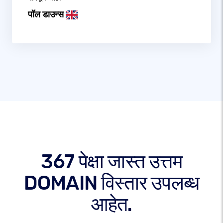
पॉल डाउन्स
367 पेक्षा जास्त उत्तम
DOMAIN विस्तार उपलब्ध
आहेत.