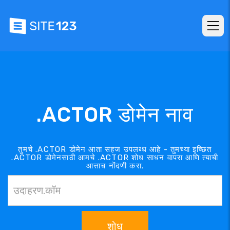
.ACTOR डोमेन नाव
तुमचे .ACTOR डोमेन आता सहज उपलब्ध आहे - तुमच्या इच्छित
.ACTOR डोमेनसाठी आमचे .ACTOR शोध साधन वापरा आणि त्याची
आत्ताच नोंदणी करा.
शोध