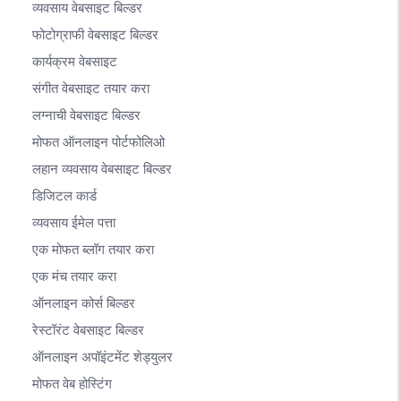
व्यवसाय वेबसाइट बिल्डर
फोटोग्राफी वेबसाइट बिल्डर
कार्यक्रम वेबसाइट
संगीत वेबसाइट तयार करा
लग्नाची वेबसाइट बिल्डर
मोफत ऑनलाइन पोर्टफोलिओ
लहान व्यवसाय वेबसाइट बिल्डर
डिजिटल कार्ड
व्यवसाय ईमेल पत्ता
एक मोफत ब्लॉग तयार करा
एक मंच तयार करा
ऑनलाइन कोर्स बिल्डर
रेस्टॉरंट वेबसाइट बिल्डर
ऑनलाइन अपॉइंटमेंट शेड्युलर
मोफत वेब होस्टिंग