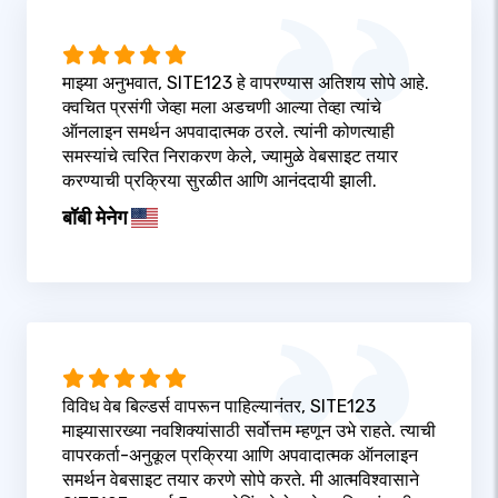
माझ्या अनुभवात, SITE123 हे वापरण्यास अतिशय सोपे आहे.
क्वचित प्रसंगी जेव्हा मला अडचणी आल्या तेव्हा त्यांचे
ऑनलाइन समर्थन अपवादात्मक ठरले. त्यांनी कोणत्याही
समस्यांचे त्वरित निराकरण केले, ज्यामुळे वेबसाइट तयार
करण्याची प्रक्रिया सुरळीत आणि आनंददायी झाली.
बॉबी मेनेग
विविध वेब बिल्डर्स वापरून पाहिल्यानंतर, SITE123
माझ्यासारख्या नवशिक्यांसाठी सर्वोत्तम म्हणून उभे राहते. त्याची
वापरकर्ता-अनुकूल प्रक्रिया आणि अपवादात्मक ऑनलाइन
समर्थन वेबसाइट तयार करणे सोपे करते. मी आत्मविश्वासाने