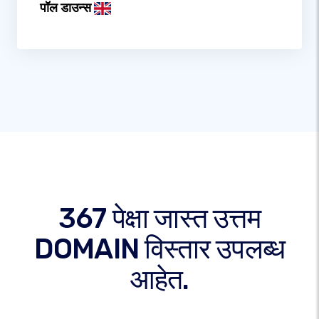
पॉल डाउन्स
367 पेक्षा जास्त उत्तम
DOMAIN विस्तार उपलब्ध
आहेत.