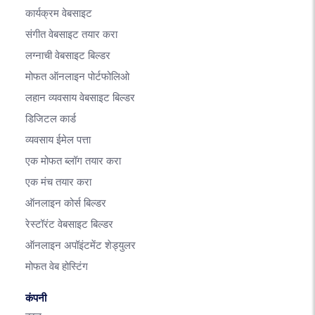
कार्यक्रम वेबसाइट
संगीत वेबसाइट तयार करा
लग्नाची वेबसाइट बिल्डर
मोफत ऑनलाइन पोर्टफोलिओ
लहान व्यवसाय वेबसाइट बिल्डर
डिजिटल कार्ड
व्यवसाय ईमेल पत्ता
एक मोफत ब्लॉग तयार करा
एक मंच तयार करा
ऑनलाइन कोर्स बिल्डर
रेस्टॉरंट वेबसाइट बिल्डर
ऑनलाइन अपॉइंटमेंट शेड्युलर
मोफत वेब होस्टिंग
कंपनी