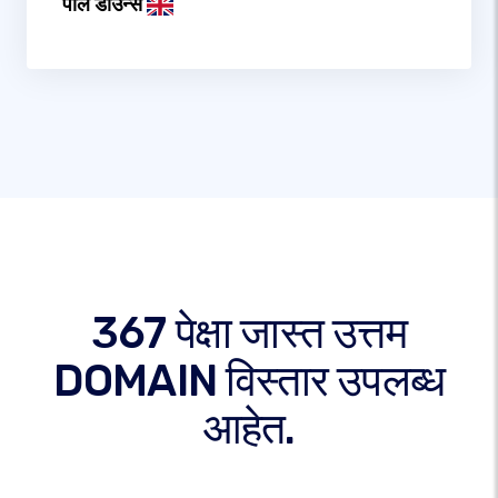
पॉल डाउन्स
367 पेक्षा जास्त उत्तम
DOMAIN विस्तार उपलब्ध
आहेत.