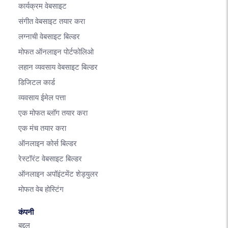
कार्यक्रम वेबसाइट
संगीत वेबसाइट तयार करा
लग्नाची वेबसाइट बिल्डर
मोफत ऑनलाइन पोर्टफोलिओ
लहान व्यवसाय वेबसाइट बिल्डर
डिजिटल कार्ड
व्यवसाय ईमेल पत्ता
एक मोफत ब्लॉग तयार करा
एक मंच तयार करा
ऑनलाइन कोर्स बिल्डर
रेस्टॉरंट वेबसाइट बिल्डर
ऑनलाइन अपॉइंटमेंट शेड्युलर
मोफत वेब होस्टिंग
कंपनी
बद्दल