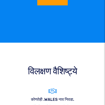
विलक्षण वैशिष्ट्ये
कोणतेही .WALES नाव निवडा.