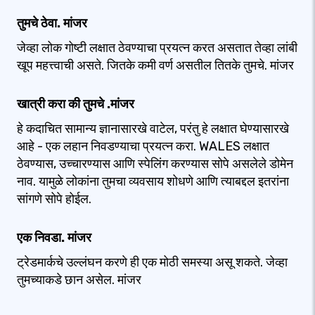
तुमचे ठेवा. मांजर
जेव्हा लोक गोष्टी लक्षात ठेवण्याचा प्रयत्न करत असतात तेव्हा लांबी
खूप महत्त्वाची असते. जितके कमी वर्ण असतील तितके तुमचे. मांजर
खात्री करा की तुमचे .मांजर
हे कदाचित सामान्य ज्ञानासारखे वाटेल, परंतु हे लक्षात घेण्यासारखे
आहे - एक लहान निवडण्याचा प्रयत्न करा. WALES लक्षात
ठेवण्यास, उच्चारण्यास आणि स्पेलिंग करण्यास सोपे असलेले डोमेन
नाव. यामुळे लोकांना तुमचा व्यवसाय शोधणे आणि त्याबद्दल इतरांना
सांगणे सोपे होईल.
एक निवडा. मांजर
ट्रेडमार्कचे उल्लंघन करणे ही एक मोठी समस्या असू शकते. जेव्हा
तुमच्याकडे छान असेल. मांजर