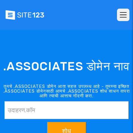
.ASSOCIATES डोमेन नाव
तुमचे .ASSOCIATES डोमेन आता सहज उपलब्ध आहे - तुमच्या इच्छित
.ASSOCIATES डोमेनसाठी आमचे .ASSOCIATES शोध साधन वापरा
आणि त्याची आत्ताच नोंदणी करा.
शोध