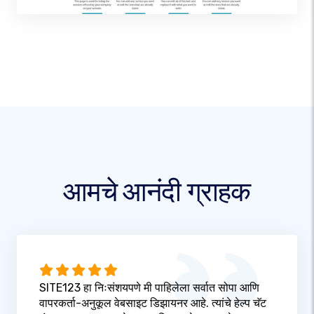
आमचे आनंदी ग्राहक
SITE123 हा निःसंशयपणे मी पाहिलेला सर्वात सोपा आणि
वापरकर्ता-अनुकूल वेबसाइट डिझायनर आहे. त्यांचे हेल्प चॅट