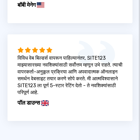
बॉबी मेनेग
विविध वेब बिल्डर्स वापरून पाहिल्यानंतर, SITE123
माझ्यासारख्या नवशिक्यांसाठी सर्वोत्तम म्हणून उभे राहते. त्याची
वापरकर्ता-अनुकूल प्रक्रिया आणि अपवादात्मक ऑनलाइन
समर्थन वेबसाइट तयार करणे सोपे करते. मी आत्मविश्वासाने
SITE123 ला पूर्ण 5-स्टार रेटिंग देतो - ते नवशिक्यांसाठी
परिपूर्ण आहे.
पॉल डाउन्स