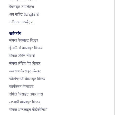
वेबसाइट टेम्पलेट्स
अ‍ॅप मार्केट
(English)
नवीनतम अपडेट्स
सर्व पर्याय
मोफत वेबसाइट बिल्डर
ई-कॉमर्स वेबसाइट बिल्डर
मोफत डोमेन नोंदणी
मोफत लँडिंग पेज बिल्डर
व्यवसाय वेबसाइट बिल्डर
फोटोग्राफी वेबसाइट बिल्डर
कार्यक्रम वेबसाइट
संगीत वेबसाइट तयार करा
लग्नाची वेबसाइट बिल्डर
मोफत ऑनलाइन पोर्टफोलिओ