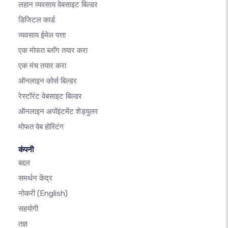
लहान व्यवसाय वेबसाइट बिल्डर
डिजिटल कार्ड
व्यवसाय ईमेल पत्ता
एक मोफत ब्लॉग तयार करा
एक मंच तयार करा
ऑनलाइन कोर्स बिल्डर
रेस्टॉरंट वेबसाइट बिल्डर
ऑनलाइन अपॉइंटमेंट शेड्युलर
मोफत वेब होस्टिंग
कंपनी
बद्दल
समर्थन केंद्र
नोकरी
(English)
सहयोगी
तज्ञ