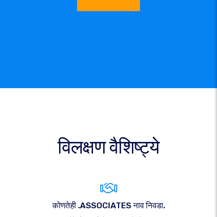
विलक्षण वैशिष्ट्ये
कोणतेही .ASSOCIATES नाव निवडा.