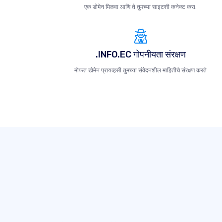
एक डोमेन मिळवा आणि ते तुमच्या साइटशी कनेक्ट करा.
.INFO.EC गोपनीयता संरक्षण
मोफत डोमेन प्रायव्हसी तुमच्या संवेदनशील माहितीचे संरक्षण करते