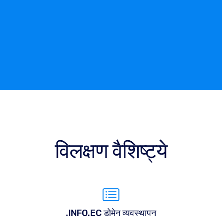
विलक्षण वैशिष्ट्ये
.INFO.EC डोमेन व्यवस्थापन