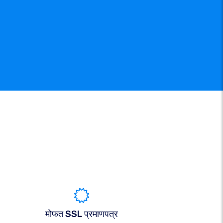
मोफत SSL प्रमाणपत्र