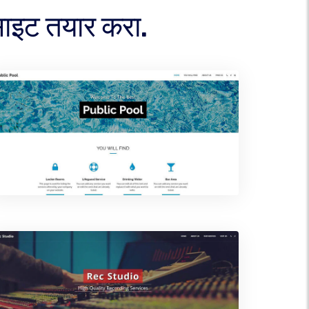
साइट तयार करा.