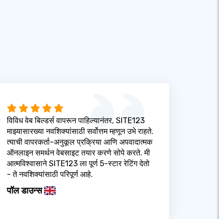
विविध वेब बिल्डर्स वापरून पाहिल्यानंतर, SITE123
माझ्यासारख्या नवशिक्यांसाठी सर्वोत्तम म्हणून उभे राहते.
त्याची वापरकर्ता-अनुकूल प्रक्रिया आणि अपवादात्मक
ऑनलाइन समर्थन वेबसाइट तयार करणे सोपे करते. मी
आत्मविश्वासाने SITE123 ला पूर्ण 5-स्टार रेटिंग देतो
- ते नवशिक्यांसाठी परिपूर्ण आहे.
पॉल डाउन्स