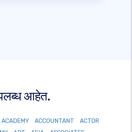
पलब्ध आहेत.
ACADEMY
ACCOUNTANT
ACTOR