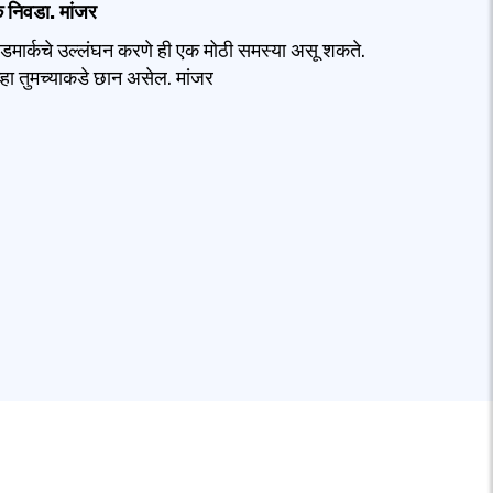
 निवडा. मांजर
रेडमार्कचे उल्लंघन करणे ही एक मोठी समस्या असू शकते.
व्हा तुमच्याकडे छान असेल. मांजर