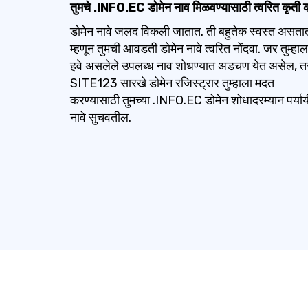
तुमचे .INFO.EC डोमेन नाव मिळवण्यासाठी त्वरित कृती 
डोमेन नावे जलद विकली जातात. ती बहुतेक स्वस्त असता
म्हणून तुमची आवडती डोमेन नावे त्वरित नोंदवा. जर तुम्हाल
हवे असलेले उपलब्ध नाव शोधण्यात अडचण येत असेल, त
SITE123 सारखे डोमेन रजिस्ट्रार तुम्हाला मदत
करण्यासाठी तुमच्या .INFO.EC डोमेन शोधादरम्यान पर्याय
नावे सुचवतील.