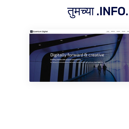
तुमच्या .INFO