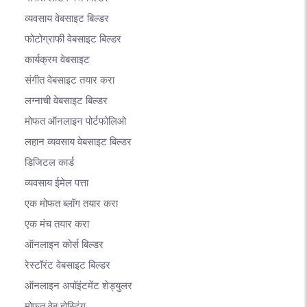
व्यवसाय वेबसाइट बिल्डर
फोटोग्राफी वेबसाइट बिल्डर
कार्यक्रम वेबसाइट
संगीत वेबसाइट तयार करा
लग्नाची वेबसाइट बिल्डर
मोफत ऑनलाइन पोर्टफोलिओ
लहान व्यवसाय वेबसाइट बिल्डर
डिजिटल कार्ड
व्यवसाय ईमेल पत्ता
एक मोफत ब्लॉग तयार करा
एक मंच तयार करा
ऑनलाइन कोर्स बिल्डर
रेस्टॉरंट वेबसाइट बिल्डर
ऑनलाइन अपॉइंटमेंट शेड्युलर
मोफत वेब होस्टिंग