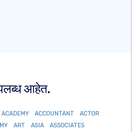
पलब्ध आहेत.
ACADEMY
ACCOUNTANT
ACTOR
MY
ART
ASIA
ASSOCIATES