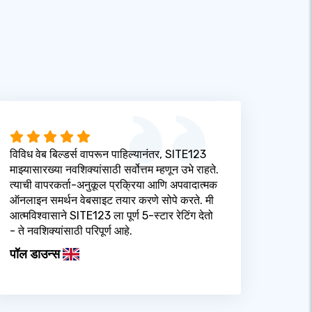
विविध वेब बिल्डर्स वापरून पाहिल्यानंतर, SITE123
माझ्यासारख्या नवशिक्यांसाठी सर्वोत्तम म्हणून उभे राहते.
त्याची वापरकर्ता-अनुकूल प्रक्रिया आणि अपवादात्मक
ऑनलाइन समर्थन वेबसाइट तयार करणे सोपे करते. मी
आत्मविश्वासाने SITE123 ला पूर्ण 5-स्टार रेटिंग देतो
- ते नवशिक्यांसाठी परिपूर्ण आहे.
पॉल डाउन्स