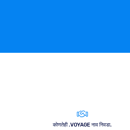
कोणतेही .VOYAGE नाव निवडा.