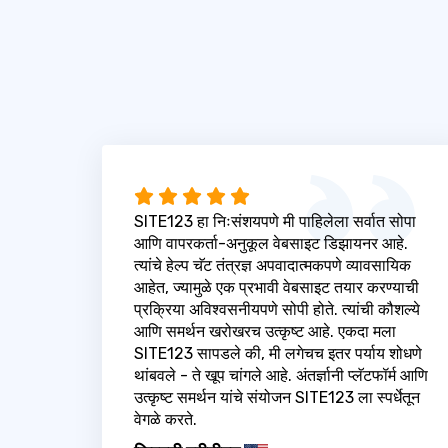
SITE123 हा निःसंशयपणे मी पाहिलेला सर्वात सोपा
आणि वापरकर्ता-अनुकूल वेबसाइट डिझायनर आहे.
त्यांचे हेल्प चॅट तंत्रज्ञ अपवादात्मकपणे व्यावसायिक
आहेत, ज्यामुळे एक प्रभावी वेबसाइट तयार करण्याची
प्रक्रिया अविश्वसनीयपणे सोपी होते. त्यांची कौशल्ये
आणि समर्थन खरोखरच उत्कृष्ट आहे. एकदा मला
SITE123 सापडले की, मी लगेचच इतर पर्याय शोधणे
थांबवले - ते खूप चांगले आहे. अंतर्ज्ञानी प्लॅटफॉर्म आणि
उत्कृष्ट समर्थन यांचे संयोजन SITE123 ला स्पर्धेतून
वेगळे करते.