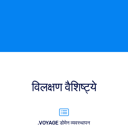
विलक्षण वैशिष्ट्ये
.VOYAGE डोमेन व्यवस्थापन