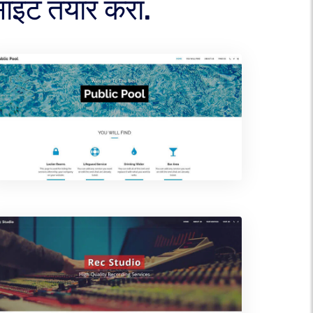
साइट तयार करा.