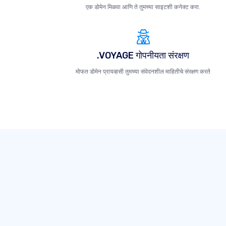
एक डोमेन मिळवा आणि ते तुमच्या साइटशी कनेक्ट करा.
.VOYAGE गोपनीयता संरक्षण
मोफत डोमेन प्रायव्हसी तुमच्या संवेदनशील माहितीचे संरक्षण करते