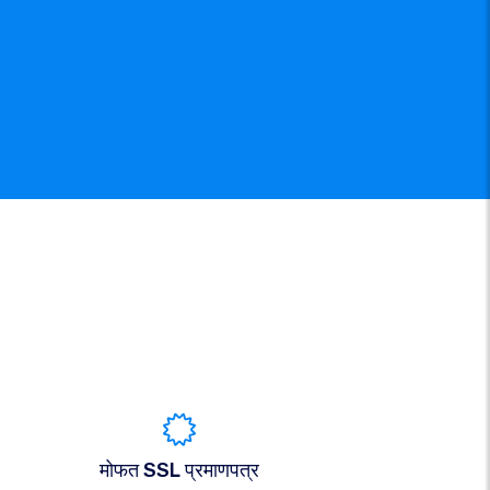
मोफत SSL प्रमाणपत्र