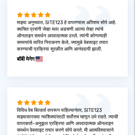
माझ्या अनुभवात, SITE123 हे वापरण्यास अतिशय सोपे आहे.
क्वचित प्रसंगी जेव्हा मला अडचणी आल्या तेव्हा त्यांचे
ऑनलाइन समर्थन अपवादात्मक ठरले. त्यांनी कोणत्याही
समस्यांचे त्वरित निराकरण केले, ज्यामुळे वेबसाइट तयार
करण्याची प्रक्रिया सुरळीत आणि आनंददायी झाली.
बॉबी मेनेग
विविध वेब बिल्डर्स वापरून पाहिल्यानंतर, SITE123
माझ्यासारख्या नवशिक्यांसाठी सर्वोत्तम म्हणून उभे राहते. त्याची
वापरकर्ता-अनुकूल प्रक्रिया आणि अपवादात्मक ऑनलाइन
समर्थन वेबसाइट तयार करणे सोपे करते. मी आत्मविश्वासाने