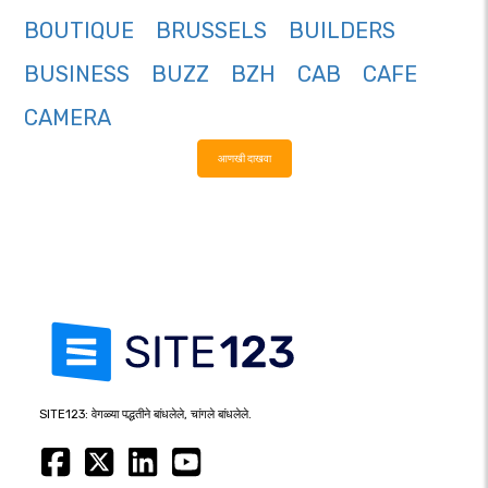
BOUTIQUE
BRUSSELS
BUILDERS
BUSINESS
BUZZ
BZH
CAB
CAFE
CAMERA
आणखी दाखवा
SITE123: वेगळ्या पद्धतीने बांधलेले, चांगले बांधलेले.