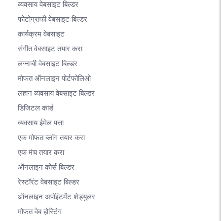
व्यवसाय वेबसाइट बिल्डर
फोटोग्राफी वेबसाइट बिल्डर
कार्यक्रम वेबसाइट
संगीत वेबसाइट तयार करा
लग्नाची वेबसाइट बिल्डर
मोफत ऑनलाइन पोर्टफोलिओ
लहान व्यवसाय वेबसाइट बिल्डर
डिजिटल कार्ड
व्यवसाय ईमेल पत्ता
एक मोफत ब्लॉग तयार करा
एक मंच तयार करा
ऑनलाइन कोर्स बिल्डर
रेस्टॉरंट वेबसाइट बिल्डर
ऑनलाइन अपॉइंटमेंट शेड्युलर
मोफत वेब होस्टिंग