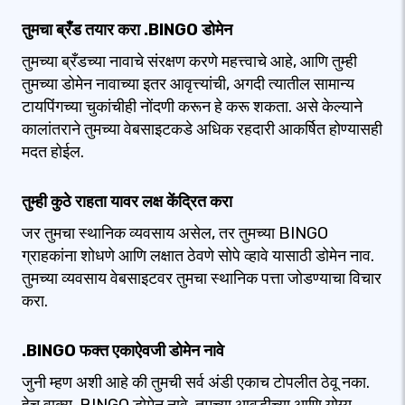
तुमचा ब्रँड तयार करा .BINGO डोमेन
तुमच्या ब्रँडच्या नावाचे संरक्षण करणे महत्त्वाचे आहे, आणि तुम्ही
तुमच्या डोमेन नावाच्या इतर आवृत्त्यांची, अगदी त्यातील सामान्य
टायपिंगच्या चुकांचीही नोंदणी करून हे करू शकता. असे केल्याने
कालांतराने तुमच्या वेबसाइटकडे अधिक रहदारी आकर्षित होण्यासही
मदत होईल.
तुम्ही कुठे राहता यावर लक्ष केंद्रित करा
जर तुमचा स्थानिक व्यवसाय असेल, तर तुमच्या BINGO
ग्राहकांना शोधणे आणि लक्षात ठेवणे सोपे व्हावे यासाठी डोमेन नाव.
तुमच्या व्यवसाय वेबसाइटवर तुमचा स्थानिक पत्ता जोडण्याचा विचार
करा.
.BINGO फक्त एकाऐवजी डोमेन नावे
जुनी म्हण अशी आहे की तुमची सर्व अंडी एकाच टोपलीत ठेवू नका.