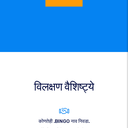
विलक्षण वैशिष्ट्ये
कोणतेही .BINGO नाव निवडा.