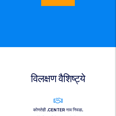
विलक्षण वैशिष्ट्ये
कोणतेही .CENTER नाव निवडा.