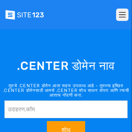
.CENTER डोमेन नाव
तुमचे .CENTER डोमेन आता सहज उपलब्ध आहे - तुमच्या इच्छित
.CENTER डोमेनसाठी आमचे .CENTER शोध साधन वापरा आणि त्याची
आत्ताच नोंदणी करा.
शोध