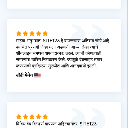
माझ्या अनुभवात, SITE123 हे वापरण्यास अतिशय सोपे आहे.
क्वचित प्रसंगी जेव्हा मला अडचणी आल्या तेव्हा त्यांचे
ऑनलाइन समर्थन अपवादात्मक ठरले. त्यांनी कोणत्याही
समस्यांचे त्वरित निराकरण केले, ज्यामुळे वेबसाइट तयार
करण्याची प्रक्रिया सुरळीत आणि आनंददायी झाली.
बॉबी मेनेग
विविध वेब बिल्डर्स वापरून पाहिल्यानंतर, SITE123