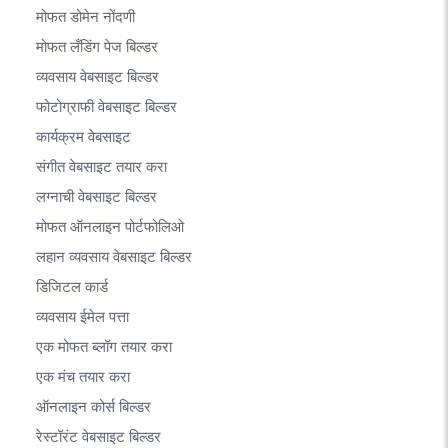
मोफत डोमेन नोंदणी
मोफत लँडिंग पेज बिल्डर
व्यवसाय वेबसाइट बिल्डर
फोटोग्राफी वेबसाइट बिल्डर
कार्यक्रम वेबसाइट
संगीत वेबसाइट तयार करा
लग्नाची वेबसाइट बिल्डर
मोफत ऑनलाइन पोर्टफोलिओ
लहान व्यवसाय वेबसाइट बिल्डर
डिजिटल कार्ड
व्यवसाय ईमेल पत्ता
एक मोफत ब्लॉग तयार करा
एक मंच तयार करा
ऑनलाइन कोर्स बिल्डर
रेस्टॉरंट वेबसाइट बिल्डर