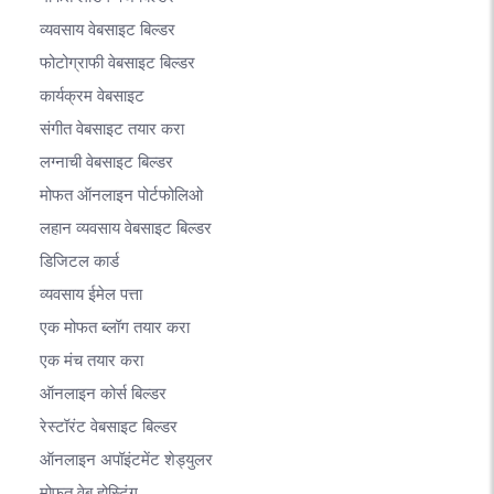
व्यवसाय वेबसाइट बिल्डर
फोटोग्राफी वेबसाइट बिल्डर
कार्यक्रम वेबसाइट
संगीत वेबसाइट तयार करा
लग्नाची वेबसाइट बिल्डर
मोफत ऑनलाइन पोर्टफोलिओ
लहान व्यवसाय वेबसाइट बिल्डर
डिजिटल कार्ड
व्यवसाय ईमेल पत्ता
एक मोफत ब्लॉग तयार करा
एक मंच तयार करा
ऑनलाइन कोर्स बिल्डर
रेस्टॉरंट वेबसाइट बिल्डर
ऑनलाइन अपॉइंटमेंट शेड्युलर
मोफत वेब होस्टिंग