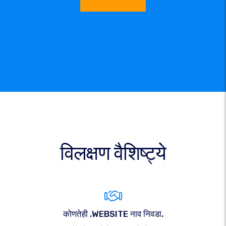
विलक्षण वैशिष्ट्ये
कोणतेही .WEBSITE नाव निवडा.