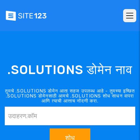
.SOLUTIONS डोमेन नाव
तुमचे .SOLUTIONS डोमेन आता सहज उपलब्ध आहे - तुमच्या इच्छित
.SOLUTIONS डोमेनसाठी आमचे .SOLUTIONS शोध साधन वापरा
आणि त्याची आत्ताच नोंदणी करा.
शोध