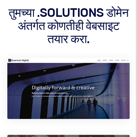
तुमच्या .SOLUTIONS डोमेन
अंतर्गत कोणतीही वेबसाइट
तयार करा.