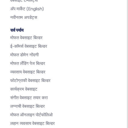
वेबसाइट टेम्पलेट्स
अ‍ॅप मार्केट
(English)
नवीनतम अपडेट्स
सर्व पर्याय
मोफत वेबसाइट बिल्डर
ई-कॉमर्स वेबसाइट बिल्डर
मोफत डोमेन नोंदणी
मोफत लँडिंग पेज बिल्डर
व्यवसाय वेबसाइट बिल्डर
फोटोग्राफी वेबसाइट बिल्डर
कार्यक्रम वेबसाइट
संगीत वेबसाइट तयार करा
लग्नाची वेबसाइट बिल्डर
मोफत ऑनलाइन पोर्टफोलिओ
लहान व्यवसाय वेबसाइट बिल्डर