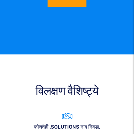
विलक्षण वैशिष्ट्ये
कोणतेही .SOLUTIONS नाव निवडा.