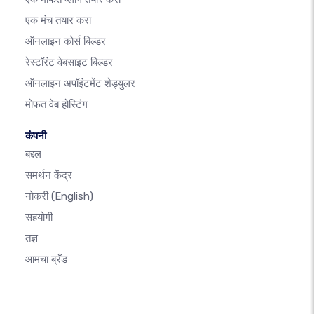
एक मंच तयार करा
ऑनलाइन कोर्स बिल्डर
रेस्टॉरंट वेबसाइट बिल्डर
ऑनलाइन अपॉइंटमेंट शेड्युलर
मोफत वेब होस्टिंग
कंपनी
बद्दल
समर्थन केंद्र
नोकरी
(English)
सहयोगी
तज्ञ
आमचा ब्रँड