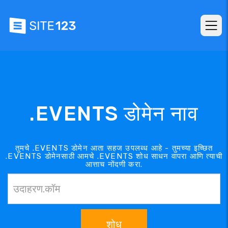
.EVENTS डोमेन नाव
तुमचे .EVENTS डोमेन आता सहज उपलब्ध आहे - तुमच्या इच्छित
.EVENTS डोमेनसाठी आमचे .EVENTS शोध साधन वापरा आणि त्याची
आत्ताच नोंदणी करा.
शोध