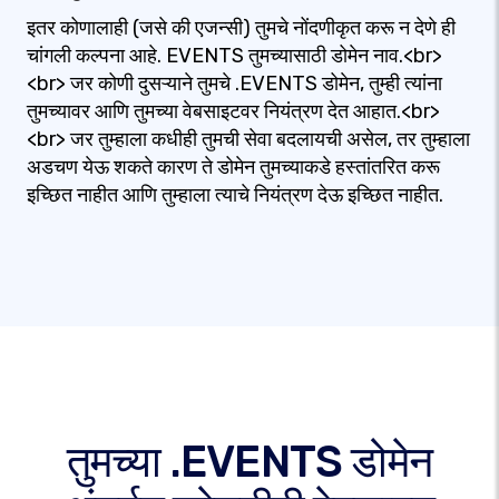
इतर कोणालाही (जसे की एजन्सी) तुमचे नोंदणीकृत करू न देणे ही
चांगली कल्पना आहे. EVENTS तुमच्यासाठी डोमेन नाव.<br>
<br> जर कोणी दुसऱ्याने तुमचे .EVENTS डोमेन, तुम्ही त्यांना
तुमच्यावर आणि तुमच्या वेबसाइटवर नियंत्रण देत आहात.<br>
<br> जर तुम्हाला कधीही तुमची सेवा बदलायची असेल, तर तुम्हाला
अडचण येऊ शकते कारण ते डोमेन तुमच्याकडे हस्तांतरित करू
इच्छित नाहीत आणि तुम्हाला त्याचे नियंत्रण देऊ इच्छित नाहीत.
तुमच्या .EVENTS डोमेन