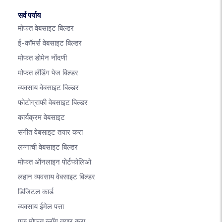
सर्व पर्याय
मोफत वेबसाइट बिल्डर
ई-कॉमर्स वेबसाइट बिल्डर
मोफत डोमेन नोंदणी
मोफत लँडिंग पेज बिल्डर
व्यवसाय वेबसाइट बिल्डर
फोटोग्राफी वेबसाइट बिल्डर
कार्यक्रम वेबसाइट
संगीत वेबसाइट तयार करा
लग्नाची वेबसाइट बिल्डर
मोफत ऑनलाइन पोर्टफोलिओ
लहान व्यवसाय वेबसाइट बिल्डर
डिजिटल कार्ड
व्यवसाय ईमेल पत्ता
एक मोफत ब्लॉग तयार करा