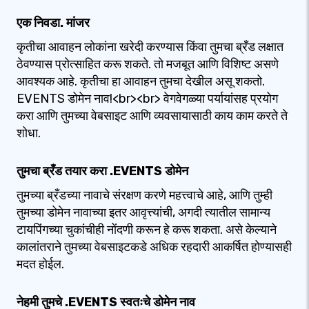
एक निवडा. मांजर
कृतीचा आवाहन लोकांना खरेदी करण्यास किंवा तुमचा ब्रँड लक्षात
ठेवण्यास प्रोत्साहित करू शकते. तो मजबूत आणि विशिष्ट असणे
आवश्यक आहे. कृतीचा हा आवाहन तुमचा देखील असू शकतो.
EVENTS डोमेन नाव!<br><br> वेगवेगळ्या पर्यायांसह प्रयोग
करा आणि तुमच्या वेबसाइट आणि व्यवसायासाठी काय काम करते ते
शोधा.
तुमचा ब्रँड तयार करा .EVENTS डोमेन
तुमच्या ब्रँडच्या नावाचे संरक्षण करणे महत्त्वाचे आहे, आणि तुम्ही
तुमच्या डोमेन नावाच्या इतर आवृत्त्यांची, अगदी त्यातील सामान्य
टायपिंगच्या चुकांचीही नोंदणी करून हे करू शकता. असे केल्याने
कालांतराने तुमच्या वेबसाइटकडे अधिक रहदारी आकर्षित होण्यासही
मदत होईल.
नेहमी तुमचे .EVENTS स्वतःचे डोमेन नाव