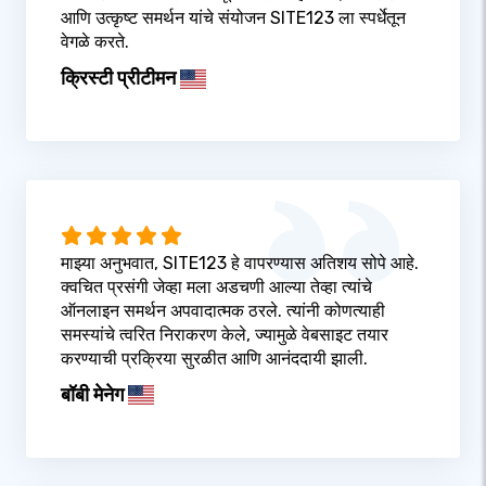
आणि उत्कृष्ट समर्थन यांचे संयोजन SITE123 ला स्पर्धेतून
वेगळे करते.
क्रिस्टी प्रीटीमन
माझ्या अनुभवात, SITE123 हे वापरण्यास अतिशय सोपे आहे.
क्वचित प्रसंगी जेव्हा मला अडचणी आल्या तेव्हा त्यांचे
ऑनलाइन समर्थन अपवादात्मक ठरले. त्यांनी कोणत्याही
समस्यांचे त्वरित निराकरण केले, ज्यामुळे वेबसाइट तयार
करण्याची प्रक्रिया सुरळीत आणि आनंददायी झाली.
बॉबी मेनेग