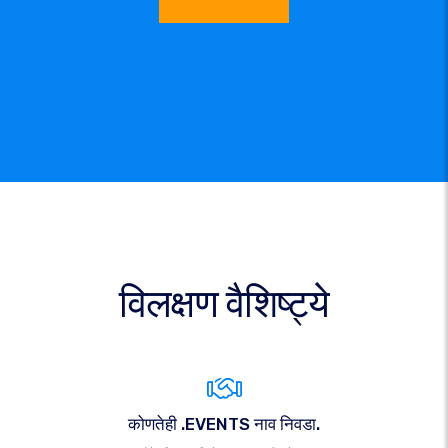
विलक्षण वैशिष्ट्ये
कोणतेही .EVENTS नाव निवडा.