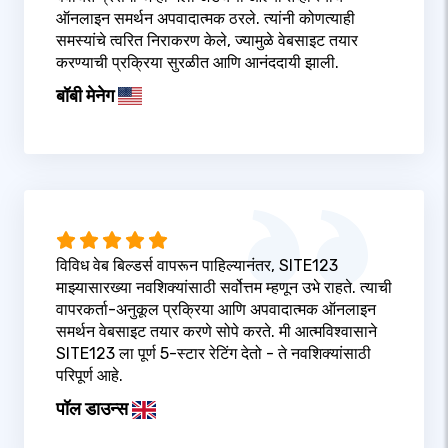
ऑनलाइन समर्थन अपवादात्मक ठरले. त्यांनी कोणत्याही
समस्यांचे त्वरित निराकरण केले, ज्यामुळे वेबसाइट तयार
करण्याची प्रक्रिया सुरळीत आणि आनंददायी झाली.
बॉबी मेनेग
विविध वेब बिल्डर्स वापरून पाहिल्यानंतर, SITE123
माझ्यासारख्या नवशिक्यांसाठी सर्वोत्तम म्हणून उभे राहते. त्याची
वापरकर्ता-अनुकूल प्रक्रिया आणि अपवादात्मक ऑनलाइन
समर्थन वेबसाइट तयार करणे सोपे करते. मी आत्मविश्वासाने
SITE123 ला पूर्ण 5-स्टार रेटिंग देतो - ते नवशिक्यांसाठी
परिपूर्ण आहे.
पॉल डाउन्स