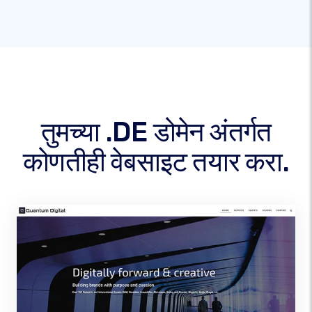
तुमच्या .DE डोमेन अंतर्गत
कोणतीही वेबसाइट तयार करा.