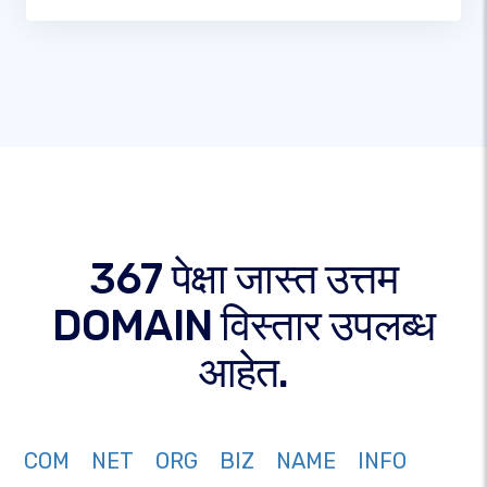
367 पेक्षा जास्त उत्तम
DOMAIN विस्तार उपलब्ध
आहेत.
COM
NET
ORG
BIZ
NAME
INFO