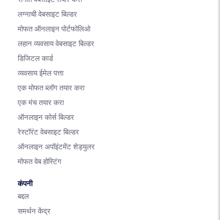
लग्नाची वेबसाइट बिल्डर
मोफत ऑनलाइन पोर्टफोलिओ
लहान व्यवसाय वेबसाइट बिल्डर
डिजिटल कार्ड
व्यवसाय ईमेल पत्ता
एक मोफत ब्लॉग तयार करा
एक मंच तयार करा
ऑनलाइन कोर्स बिल्डर
रेस्टॉरंट वेबसाइट बिल्डर
ऑनलाइन अपॉइंटमेंट शेड्युलर
मोफत वेब होस्टिंग
कंपनी
बद्दल
समर्थन केंद्र