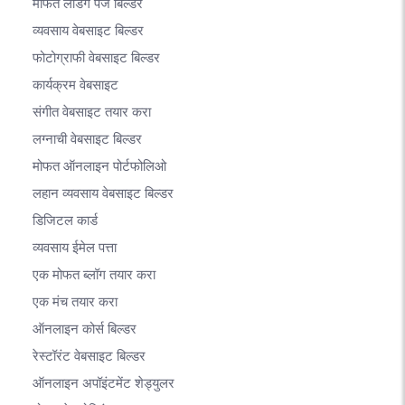
मोफत लँडिंग पेज बिल्डर
व्यवसाय वेबसाइट बिल्डर
फोटोग्राफी वेबसाइट बिल्डर
कार्यक्रम वेबसाइट
संगीत वेबसाइट तयार करा
लग्नाची वेबसाइट बिल्डर
मोफत ऑनलाइन पोर्टफोलिओ
लहान व्यवसाय वेबसाइट बिल्डर
डिजिटल कार्ड
व्यवसाय ईमेल पत्ता
एक मोफत ब्लॉग तयार करा
एक मंच तयार करा
ऑनलाइन कोर्स बिल्डर
रेस्टॉरंट वेबसाइट बिल्डर
ऑनलाइन अपॉइंटमेंट शेड्युलर