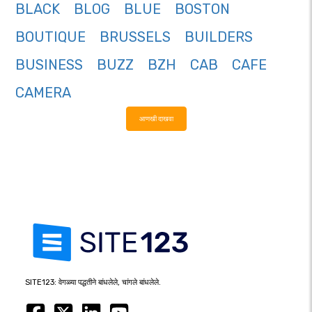
BLACK
BLOG
BLUE
BOSTON
BOUTIQUE
BRUSSELS
BUILDERS
BUSINESS
BUZZ
BZH
CAB
CAFE
CAMERA
आणखी दाखवा
SITE123: वेगळ्या पद्धतीने बांधलेले, चांगले बांधलेले.