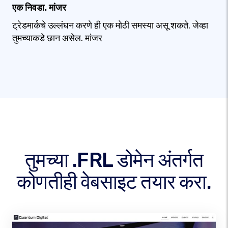
एक निवडा. मांजर
ट्रेडमार्कचे उल्लंघन करणे ही एक मोठी समस्या असू शकते. जेव्हा
तुमच्याकडे छान असेल. मांजर
तुमच्या .FRL डोमेन अंतर्गत
कोणतीही वेबसाइट तयार करा.