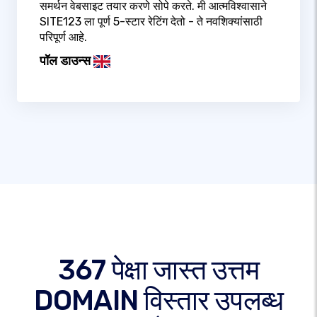
समर्थन वेबसाइट तयार करणे सोपे करते. मी आत्मविश्वासाने
SITE123 ला पूर्ण 5-स्टार रेटिंग देतो - ते नवशिक्यांसाठी
परिपूर्ण आहे.
पॉल डाउन्स
367 पेक्षा जास्त उत्तम
DOMAIN विस्तार उपलब्ध